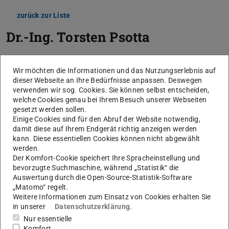
zurück zur Liste
Dr.-Ing.
Torsten Psotta
Wir möchten die Informationen und das Nutzungserlebnis auf
dieser Webseite an Ihre Bedürfnisse anpassen. Deswegen
verwenden wir sog. Cookies. Sie können selbst entscheiden,
welche Cookies genau bei Ihrem Besuch unserer Webseiten
gesetzt werden sollen.
Einige Cookies sind für den Abruf der Website notwendig,
damit diese auf Ihrem Endgerät richtig anzeigen werden
kann. Diese essentiellen Cookies können nicht abgewählt
werden.
Der Komfort-Cookie speichert Ihre Spracheinstellung und
bevorzugte Suchmaschine, während „Statistik“ die
Auswertung durch die Open-Source-Statistik-Software
„Matomo“ regelt.
Weitere Informationen zum Einsatz von Cookies erhalten Sie
in unserer
Datenschutzerklärung
.
Nur essentielle
Komfort