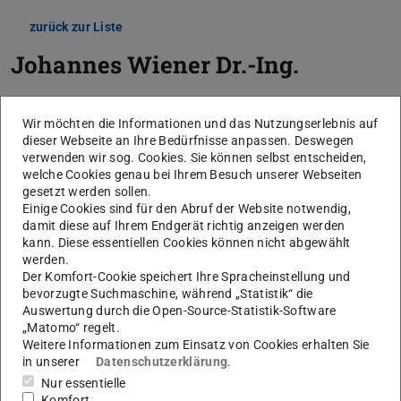
zurück zur Liste
Johannes Wiener
Dr.-Ing.
Wir möchten die Informationen und das Nutzungserlebnis auf
dieser Webseite an Ihre Bedürfnisse anpassen. Deswegen
verwenden wir sog. Cookies. Sie können selbst entscheiden,
welche Cookies genau bei Ihrem Besuch unserer Webseiten
gesetzt werden sollen.
Einige Cookies sind für den Abruf der Website notwendig,
damit diese auf Ihrem Endgerät richtig anzeigen werden
kann. Diese essentiellen Cookies können nicht abgewählt
werden.
Der Komfort-Cookie speichert Ihre Spracheinstellung und
bevorzugte Suchmaschine, während „Statistik“ die
Auswertung durch die Open-Source-Statistik-Software
„Matomo“ regelt.
Weitere Informationen zum Einsatz von Cookies erhalten Sie
in unserer
Datenschutzerklärung
.
Nur essentielle
Komfort