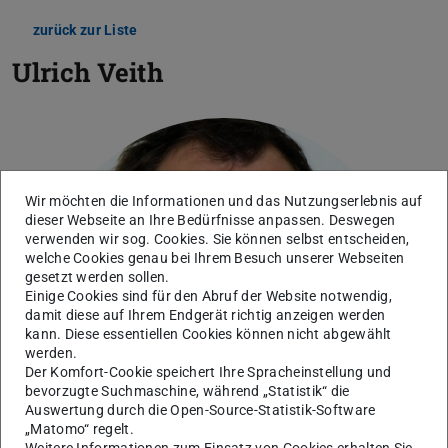
zurück zur Liste
Ulrich Veith
Wir möchten die Informationen und das Nutzungserlebnis auf
dieser Webseite an Ihre Bedürfnisse anpassen. Deswegen
verwenden wir sog. Cookies. Sie können selbst entscheiden,
welche Cookies genau bei Ihrem Besuch unserer Webseiten
gesetzt werden sollen.
Einige Cookies sind für den Abruf der Website notwendig,
damit diese auf Ihrem Endgerät richtig anzeigen werden
kann. Diese essentiellen Cookies können nicht abgewählt
werden.
Der Komfort-Cookie speichert Ihre Spracheinstellung und
bevorzugte Suchmaschine, während „Statistik“ die
Auswertung durch die Open-Source-Statistik-Software
„Matomo“ regelt.
Weitere Informationen zum Einsatz von Cookies erhalten Sie