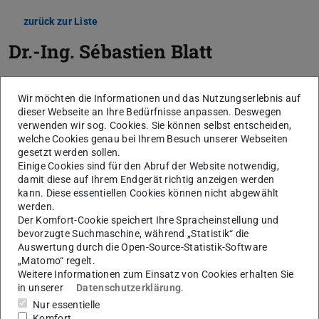
zurück zur Liste
Dr.-Ing.
Sébastien Blatt
Wir möchten die Informationen und das Nutzungserlebnis auf
dieser Webseite an Ihre Bedürfnisse anpassen. Deswegen
verwenden wir sog. Cookies. Sie können selbst entscheiden,
welche Cookies genau bei Ihrem Besuch unserer Webseiten
gesetzt werden sollen.
Einige Cookies sind für den Abruf der Website notwendig,
damit diese auf Ihrem Endgerät richtig anzeigen werden
kann. Diese essentiellen Cookies können nicht abgewählt
werden.
Der Komfort-Cookie speichert Ihre Spracheinstellung und
bevorzugte Suchmaschine, während „Statistik“ die
Auswertung durch die Open-Source-Statistik-Software
„Matomo“ regelt.
Weitere Informationen zum Einsatz von Cookies erhalten Sie
in unserer
Datenschutzerklärung
.
Nur essentielle
Komfort