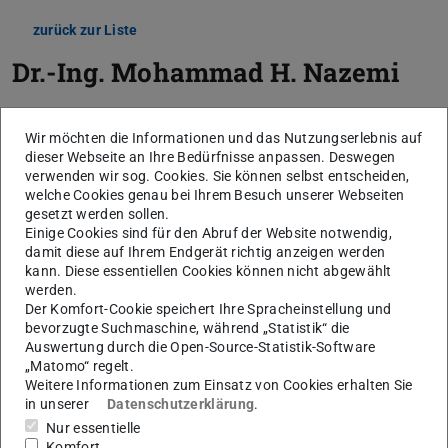
zurück zur Liste
Dr.-Ing.
Mohammad H. Nazemi
Wir möchten die Informationen und das Nutzungserlebnis auf
dieser Webseite an Ihre Bedürfnisse anpassen. Deswegen
verwenden wir sog. Cookies. Sie können selbst entscheiden,
welche Cookies genau bei Ihrem Besuch unserer Webseiten
gesetzt werden sollen.
Einige Cookies sind für den Abruf der Website notwendig,
damit diese auf Ihrem Endgerät richtig anzeigen werden
kann. Diese essentiellen Cookies können nicht abgewählt
werden.
Der Komfort-Cookie speichert Ihre Spracheinstellung und
bevorzugte Suchmaschine, während „Statistik“ die
Auswertung durch die Open-Source-Statistik-Software
„Matomo“ regelt.
Weitere Informationen zum Einsatz von Cookies erhalten Sie
in unserer
Datenschutzerklärung
.
Nur essentielle
Komfort