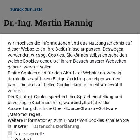
zurück zur Liste
Dr.-Ing.
Martin Hannig
Wir möchten die Informationen und das Nutzungserlebnis auf
dieser Webseite an Ihre Bedürfnisse anpassen. Deswegen
verwenden wir sog. Cookies. Sie können selbst entscheiden,
welche Cookies genau bei Ihrem Besuch unserer Webseiten
gesetzt werden sollen.
Einige Cookies sind für den Abruf der Website notwendig,
damit diese auf Ihrem Endgerät richtig anzeigen werden
kann. Diese essentiellen Cookies können nicht abgewählt
werden.
Der Komfort-Cookie speichert Ihre Spracheinstellung und
bevorzugte Suchmaschine, während „Statistik“ die
Auswertung durch die Open-Source-Statistik-Software
„Matomo“ regelt.
Weitere Informationen zum Einsatz von Cookies erhalten Sie
in unserer
Datenschutzerklärung
.
Nur essentielle
Komfort