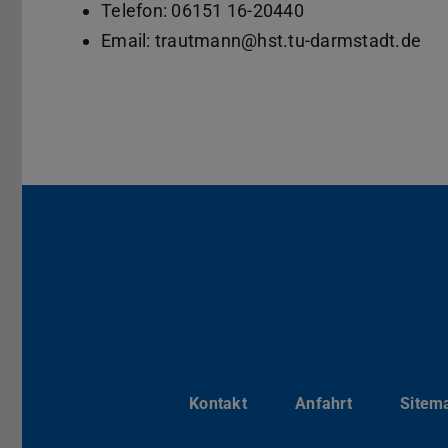
Telefon: 06151 16-20440
Email: trautmann@hst.tu-darmstadt.de
Kerndaten
Kontakt
Anfahrt
Sitem