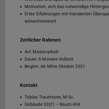
Motivation, sich das notwendige Hintergru
Erste Erfahrungen mit transienten Überspa
wünschenswert
Zeitlicher Rahmen
Art: Masterarbeit
Dauer: 6 Monate Vollzeit
Beginn: Ab Mitte Oktober 2021
Kontakt
Tobias Trautmann, M.Sc.
Gebäude S3|21 – Raum 404