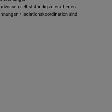
ndwissen selbstständig zu erarbeiten
nnungen / Isolationskoordination sind