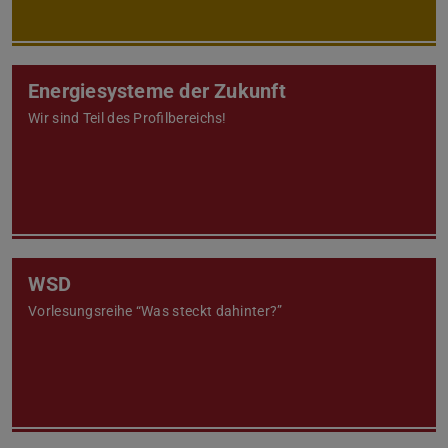
Energiesysteme der Zukunft
Wir sind Teil des Profilbereichs!
WSD
Vorlesungsreihe “Was steckt dahinter?”