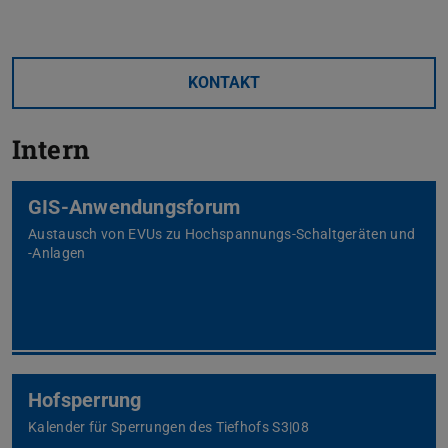
KONTAKT
Intern
GIS-Anwendungsforum
Austausch von EVUs zu Hochspannungs-Schaltgeräten und
-Anlagen
Hofsperrung
Kalender für Sperrungen des Tiefhofs S3|08